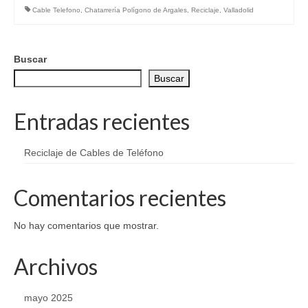
Cable Telefono
,
Chatarrería Polígono de Argales
,
Reciclaje
,
Valladolid
Buscar
Buscar
Entradas recientes
Reciclaje de Cables de Teléfono
Comentarios recientes
No hay comentarios que mostrar.
Archivos
mayo 2025