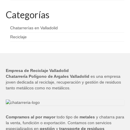
Categorías
Chatarrerías en Valladolid
Reciclaje
Empresa de Reciclaje Valladolid
Chatarrería Polígono de Argales Valladolid
es una empresa
joven dedicada al reciclaje, recuperación y gestión de residuos
tanto metálicos como no metálicos.
Compramos al por mayor
todo tipo de
metales
y chatarra para
la venta, fundición o exportación. Contamos con servicios
especializados en
gestión
y
transporte de residuos