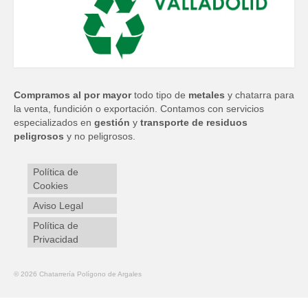
Compramos al por mayor
todo tipo de
metales
y chatarra para
la venta, fundición o exportación. Contamos con servicios
especializados en
gestión
y
transporte de residuos
peligrosos
y no peligrosos.
Política de
Cookies
Aviso Legal
Política de
Privacidad
© 2026 Chatarrería Polígono de Argales