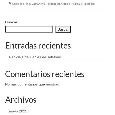
Cable Telefono
,
Chatarrería Polígono de Argales
,
Reciclaje
,
Valladolid
Buscar
Buscar
Entradas recientes
Reciclaje de Cables de Teléfono
Comentarios recientes
No hay comentarios que mostrar.
Archivos
mayo 2025