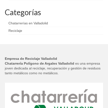
Categorías
Chatarrerías en Valladolid
Reciclaje
Empresa de Reciclaje Valladolid
Chatarrería Polígono de Argales Valladolid
es una empresa
joven dedicada al reciclaje, recuperación y gestión de residuos
tanto metálicos como no metálicos.